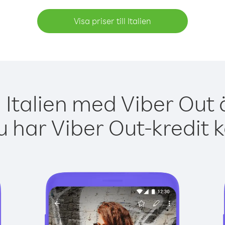
Visa priser till Italien
 Italien med Viber Out 
 har Viber Out-kredit 