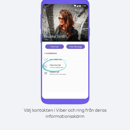
Välj kontakten i Viber och ring från deras
informationsskärm