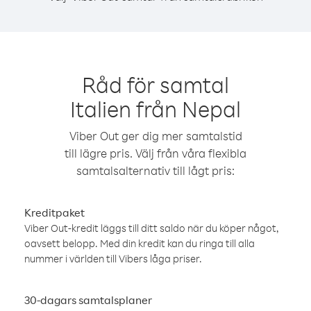
Råd för samtal
Italien från Nepal
Viber Out ger dig mer samtalstid
till lägre pris. Välj från våra flexibla
samtalsalternativ till lågt pris:
Kreditpaket
Viber Out-kredit läggs till ditt saldo när du köper något,
oavsett belopp. Med din kredit kan du ringa till alla
nummer i världen till Vibers låga priser.
30-dagars samtalsplaner