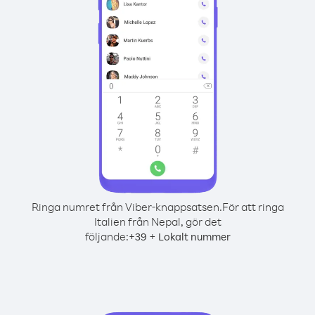
Ringa numret från Viber-knappsatsen.
För att ringa
Italien från Nepal, gör det
följande:
+
+
39
Lokalt nummer