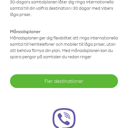
30-dagars samtalplanen låter dig ringa internationella
samtal till din valfria destination i 30 dagar med Vibers
låga priser.
Månadsplaner
Månadsplanen ger dig flexibilitet att ringa internationella
samtal till hemtelefoner och mobiler till låga priser, utan
att behöva förnya din plan. Med månadsplanen kan du
spara pengar på samtalen du redan ringer
Fler destinationer