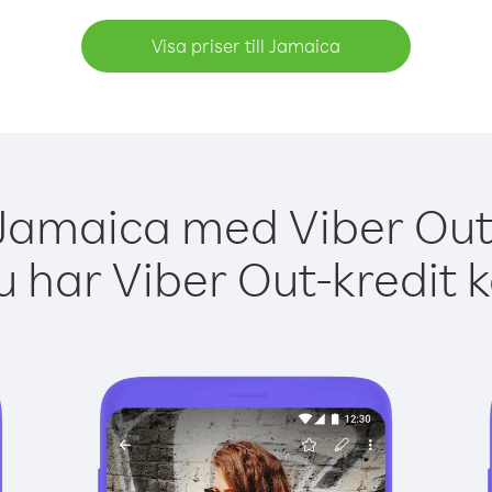
Visa priser till Jamaica
 Jamaica med Viber Out 
 har Viber Out-kredit 