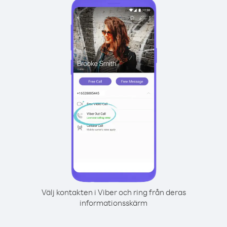
Välj kontakten i Viber och ring från deras
informationsskärm