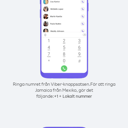
Ringa numret från Viber-knappsatsen.
För att ringa
Jamaica från Mexiko, gör det
följande:
+
+
1
Lokalt nummer