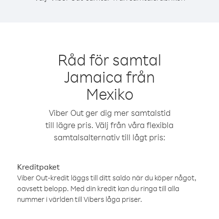
Råd för samtal
Jamaica från
Mexiko
Viber Out ger dig mer samtalstid
till lägre pris. Välj från våra flexibla
samtalsalternativ till lågt pris:
Kreditpaket
Viber Out-kredit läggs till ditt saldo när du köper något,
oavsett belopp. Med din kredit kan du ringa till alla
nummer i världen till Vibers låga priser.