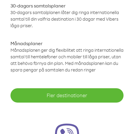
30-dagars samtalsplaner
30-dagars samtalplanen låter dig ringa internationella
samtal till din valfria destination i 30 dagar med Vibers
låga priser.
Månadsplaner
Månadsplanen ger dig flexibilitet att ringa internationella
samtal till hemtelefoner och mobiler till låga priser, utan
att behöva förnya din plan. Med månadsplanen kan du
spara pengar på samtalen du redan ringer
Fler destinationer