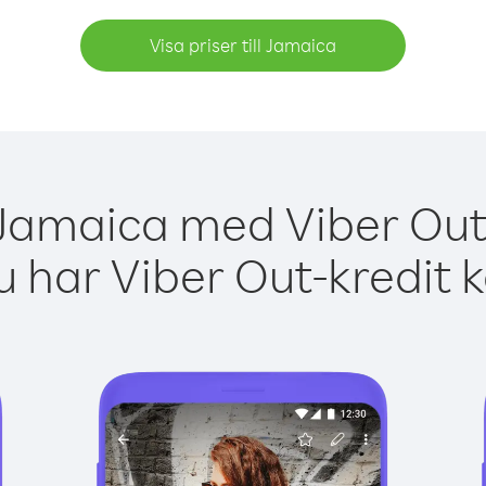
Visa priser till Jamaica
 Jamaica med Viber Out 
 har Viber Out-kredit 