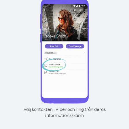
Välj kontakten i Viber och ring från deras
informationsskärm