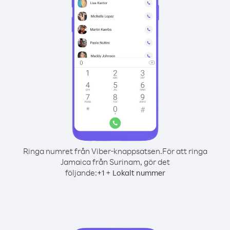
Ringa numret från Viber-knappsatsen.
För att ringa
Jamaica från Surinam, gör det
följande:
+
+
1
Lokalt nummer