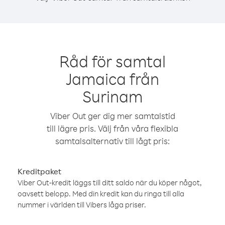
Råd för samtal
Jamaica från
Surinam
Viber Out ger dig mer samtalstid
till lägre pris. Välj från våra flexibla
samtalsalternativ till lågt pris:
Kreditpaket
Viber Out-kredit läggs till ditt saldo när du köper något,
oavsett belopp. Med din kredit kan du ringa till alla
nummer i världen till Vibers låga priser.