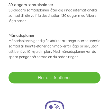
30-dagars samtalsplaner
30-dagars samtalplanen låter dig ringa internationella
samtal till din valfria destination i 30 dagar med Vibers
låga priser.
Månadsplaner
Månadsplanen ger dig flexibilitet att ringa internationella
samtal till hemtelefoner och mobiler till låga priser, utan
att behöva förnya din plan. Med månadsplanen kan du
spara pengar på samtalen du redan ringer
Fler destinationer