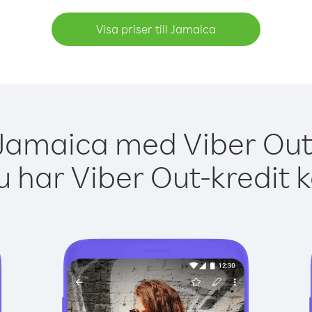
Visa priser till Jamaica
 Jamaica med Viber Out 
 har Viber Out-kredit 