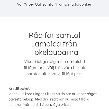
Välj "Viber Out-samtal" från samtalsrubriken
Råd för samtal
Jamaica från
Tokelauöarna
Viber Out ger dig mer samtalstid
till lägre pris. Välj från våra flexibla
samtalsalternativ till lågt pris:
Kreditpaket
Viber Out-kredit läggs till ditt saldo när du köper något,
oavsett belopp. Med din kredit kan du ringa till alla
nummer i världen till Vibers låga priser.