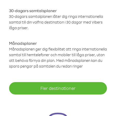
30-dagars samtalsplaner
30-dagars samtalplanen låter dig ringa internationella
samtal till din valfria destination i 30 dagar med Vibers
låga priser.
Månadsplaner
Månadsplanen ger dig flexibilitet att ringa internationella
samtal till hemtelefoner och mobiler till låga priser, utan
att behöva förnya din plan. Med månadsplanen kan du
spara pengar på samtalen du redan ringer
Fler destinationer