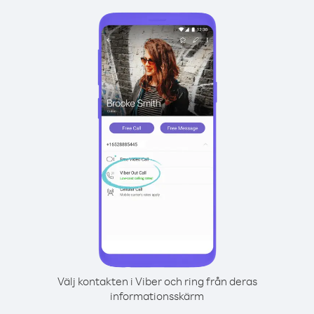
Välj kontakten i Viber och ring från deras
informationsskärm