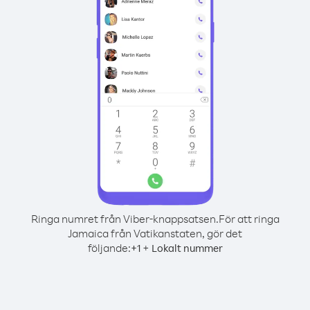
Ringa numret från Viber-knappsatsen.
För att ringa
Jamaica från Vatikanstaten, gör det
följande:
+
+
1
Lokalt nummer