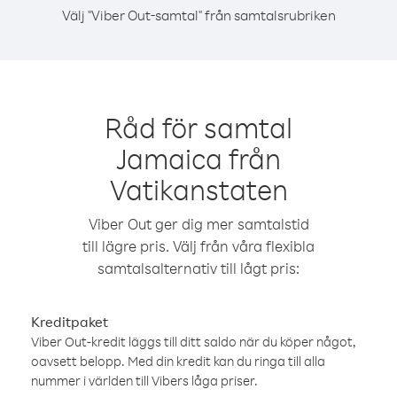
Välj "Viber Out-samtal" från samtalsrubriken
Råd för samtal
Jamaica från
Vatikanstaten
Viber Out ger dig mer samtalstid
till lägre pris. Välj från våra flexibla
samtalsalternativ till lågt pris:
Kreditpaket
Viber Out-kredit läggs till ditt saldo när du köper något,
oavsett belopp. Med din kredit kan du ringa till alla
nummer i världen till Vibers låga priser.