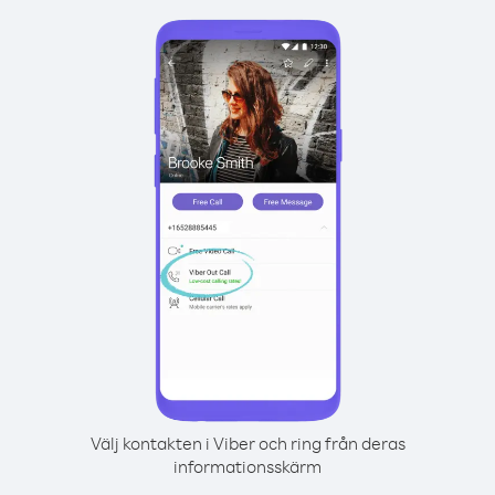
Välj kontakten i Viber och ring från deras
informationsskärm