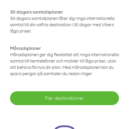
30-dagars samtalsplaner
30-dagars samtalplanen låter dig ringa internationella
samtal till din valfria destination i 30 dagar med Vibers
låga priser.
Månadsplaner
Månadsplanen ger dig flexibilitet att ringa internationella
samtal till hemtelefoner och mobiler till låga priser, utan
att behöva förnya din plan. Med månadsplanen kan du
spara pengar på samtalen du redan ringer
Fler destinationer