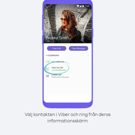
Välj kontakten i Viber och ring från deras
informationsskärm