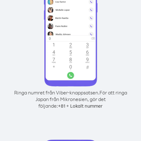
Ringa numret från Viber-knappsatsen.
För att ringa
Japan från Mikronesien, gör det
följande:
+
+
81
Lokalt nummer