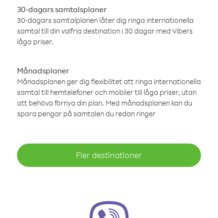
30-dagars samtalsplaner
30-dagars samtalplanen låter dig ringa internationella
samtal till din valfria destination i 30 dagar med Vibers
låga priser.
Månadsplaner
Månadsplanen ger dig flexibilitet att ringa internationella
samtal till hemtelefoner och mobiler till låga priser, utan
att behöva förnya din plan. Med månadsplanen kan du
spara pengar på samtalen du redan ringer
Fler destinationer