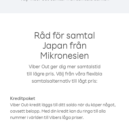
Råd för samtal
Japan från
Mikronesien
Viber Out ger dig mer samtalstid
till lägre pris. Välj från våra flexibla
samtalsalternativ till lågt pris:
Kreditpaket
Viber Out-kredit läggs till ditt saldo när du köper något,
oavsett belopp. Med din kredit kan du ringa till alla
nummer i världen till Vibers låga priser.