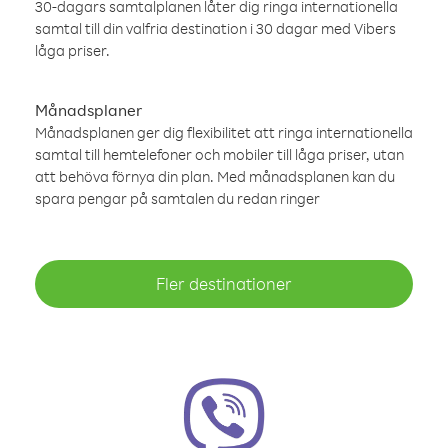
30-dagars samtalplanen låter dig ringa internationella
samtal till din valfria destination i 30 dagar med Vibers
låga priser.
Månadsplaner
Månadsplanen ger dig flexibilitet att ringa internationella
samtal till hemtelefoner och mobiler till låga priser, utan
att behöva förnya din plan. Med månadsplanen kan du
spara pengar på samtalen du redan ringer
Fler destinationer