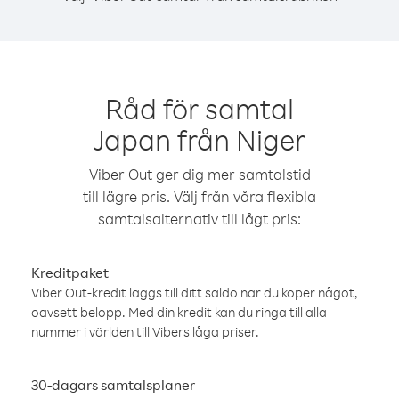
Råd för samtal
Japan från Niger
Viber Out ger dig mer samtalstid
till lägre pris. Välj från våra flexibla
samtalsalternativ till lågt pris:
Kreditpaket
Viber Out-kredit läggs till ditt saldo när du köper något,
oavsett belopp. Med din kredit kan du ringa till alla
nummer i världen till Vibers låga priser.
30-dagars samtalsplaner