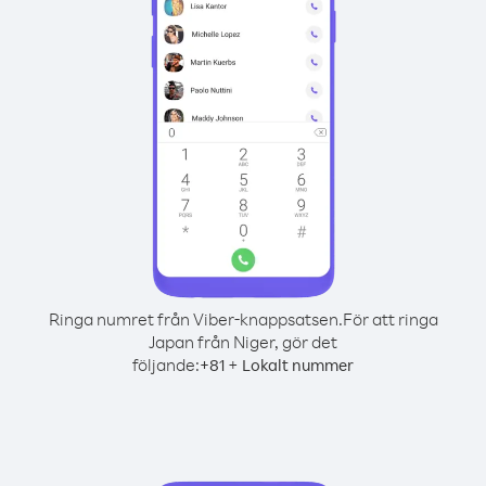
Ringa numret från Viber-knappsatsen.
För att ringa
Japan från Niger, gör det
följande:
+
+
81
Lokalt nummer