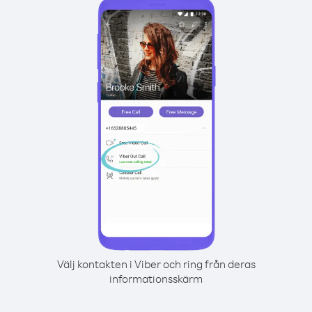
Välj kontakten i Viber och ring från deras
informationsskärm