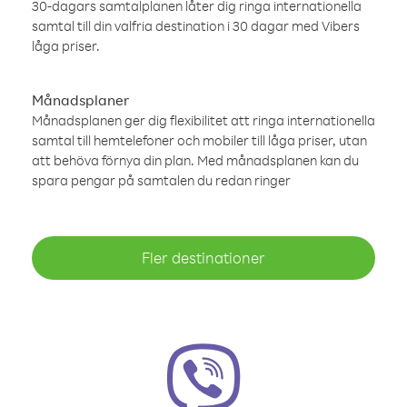
30-dagars samtalplanen låter dig ringa internationella
samtal till din valfria destination i 30 dagar med Vibers
låga priser.
Månadsplaner
Månadsplanen ger dig flexibilitet att ringa internationella
samtal till hemtelefoner och mobiler till låga priser, utan
att behöva förnya din plan. Med månadsplanen kan du
spara pengar på samtalen du redan ringer
Fler destinationer