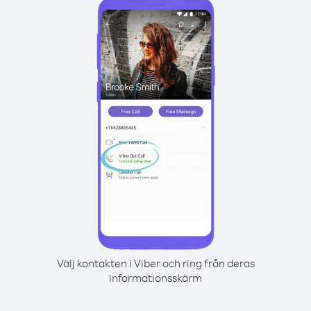
Välj kontakten i Viber och ring från deras
informationsskärm