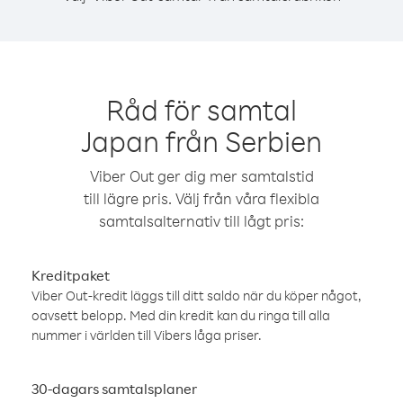
Råd för samtal
Japan från Serbien
Viber Out ger dig mer samtalstid
till lägre pris. Välj från våra flexibla
samtalsalternativ till lågt pris:
Kreditpaket
Viber Out-kredit läggs till ditt saldo när du köper något,
oavsett belopp. Med din kredit kan du ringa till alla
nummer i världen till Vibers låga priser.
30-dagars samtalsplaner