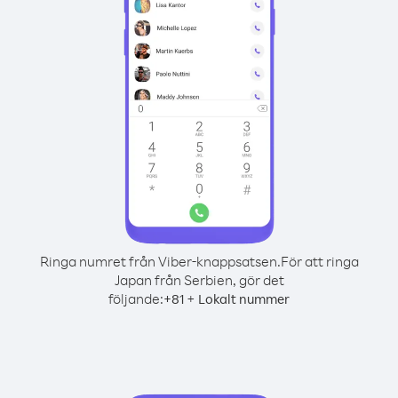
Ringa numret från Viber-knappsatsen.
För att ringa
Japan från Serbien, gör det
följande:
+
+
81
Lokalt nummer