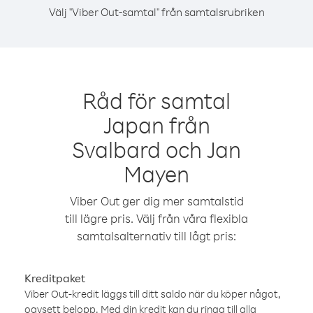
Välj "Viber Out-samtal" från samtalsrubriken
Råd för samtal
Japan från
Svalbard och Jan
Mayen
Viber Out ger dig mer samtalstid
till lägre pris. Välj från våra flexibla
samtalsalternativ till lågt pris:
Kreditpaket
Viber Out-kredit läggs till ditt saldo när du köper något,
oavsett belopp. Med din kredit kan du ringa till alla