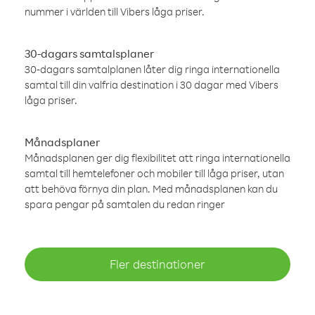
nummer i världen till Vibers låga priser.
30-dagars samtalsplaner
30-dagars samtalplanen låter dig ringa internationella
samtal till din valfria destination i 30 dagar med Vibers
låga priser.
Månadsplaner
Månadsplanen ger dig flexibilitet att ringa internationella
samtal till hemtelefoner och mobiler till låga priser, utan
att behöva förnya din plan. Med månadsplanen kan du
spara pengar på samtalen du redan ringer
Fler destinationer