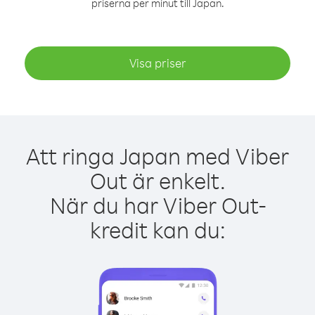
priserna per minut till Japan.
Visa priser
Att ringa Japan med Viber
Out är enkelt.
När du har Viber Out-
kredit kan du: