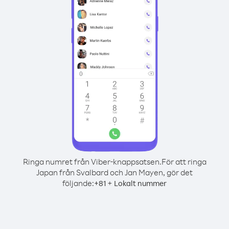
Ringa numret från Viber-knappsatsen.
För att ringa
Japan från Svalbard och Jan Mayen, gör det
följande:
+
+
81
Lokalt nummer