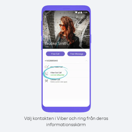
Välj kontakten i Viber och ring från deras
informationsskärm