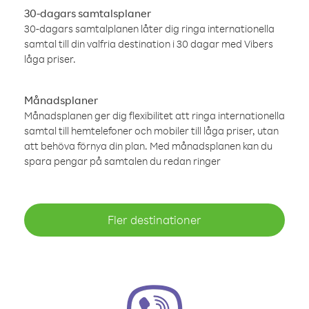
30-dagars samtalsplaner
30-dagars samtalplanen låter dig ringa internationella
samtal till din valfria destination i 30 dagar med Vibers
låga priser.
Månadsplaner
Månadsplanen ger dig flexibilitet att ringa internationella
samtal till hemtelefoner och mobiler till låga priser, utan
att behöva förnya din plan. Med månadsplanen kan du
spara pengar på samtalen du redan ringer
Fler destinationer