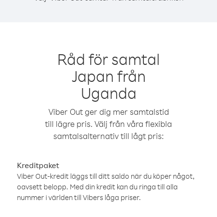
Råd för samtal
Japan från
Uganda
Viber Out ger dig mer samtalstid
till lägre pris. Välj från våra flexibla
samtalsalternativ till lågt pris:
Kreditpaket
Viber Out-kredit läggs till ditt saldo när du köper något,
oavsett belopp. Med din kredit kan du ringa till alla
nummer i världen till Vibers låga priser.