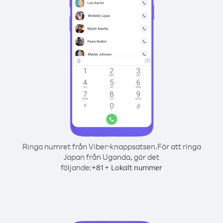
Ringa numret från Viber-knappsatsen.
För att ringa
Japan från Uganda, gör det
följande:
+
+
81
Lokalt nummer