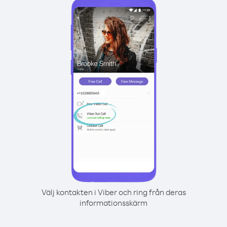
Välj kontakten i Viber och ring från deras
informationsskärm