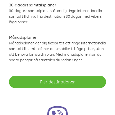
30-dagars samtalsplaner
30-dagars samtalplanen låter dig ringa internationella
samtal till din valfria destination i 30 dagar med Vibers
låga priser.
Månadsplaner
Månadsplanen ger dig flexibilitet att ringa internationella
samtal till hemtelefoner och mobiler till låga priser, utan
att behöva förnya din plan. Med månadsplanen kan du
spara pengar på samtalen du redan ringer
Fler destinationer