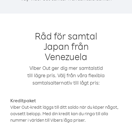
Råd för samtal
Japan från
Venezuela
Viber Out ger dig mer samtalstid
till lägre pris. Välj från våra flexibla
samtalsalternativ till lågt pris:
Kreditpaket
Viber Out-kredit läggs till ditt saldo när du köper något,
oavsett belopp. Med din kredit kan du ringa till alla
nummer i världen till Vibers låga priser.