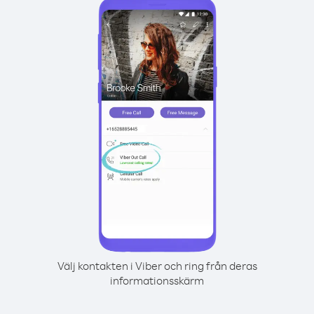
Välj kontakten i Viber och ring från deras
informationsskärm