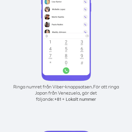
Ringa numret från Viber-knappsatsen.
För att ringa
Japan från Venezuela, gör det
följande:
+
+
81
Lokalt nummer