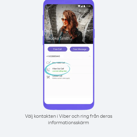
Välj kontakten i Viber och ring från deras
informationsskärm