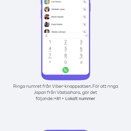
Ringa numret från Viber-knappsatsen.
För att ringa
Japan från Västsahara, gör det
följande:
+
+
81
Lokalt nummer