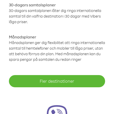
30-dagars samtalsplaner
30-dagars samtalplanen låter dig ringa internationella
samtal till din valfria destination i 30 dagar med Vibers
låga priser.
Månadsplaner
Månadsplanen ger dig flexibilitet att ringa internationella
samtal till hemtelefoner och mobiler till låga priser, utan
att behöva förnya din plan. Med månadsplanen kan du
spara pengar på samtalen du redan ringer
Fler destinationer