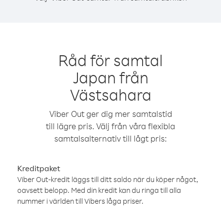
Råd för samtal
Japan från
Västsahara
Viber Out ger dig mer samtalstid
till lägre pris. Välj från våra flexibla
samtalsalternativ till lågt pris:
Kreditpaket
Viber Out-kredit läggs till ditt saldo när du köper något,
oavsett belopp. Med din kredit kan du ringa till alla
nummer i världen till Vibers låga priser.