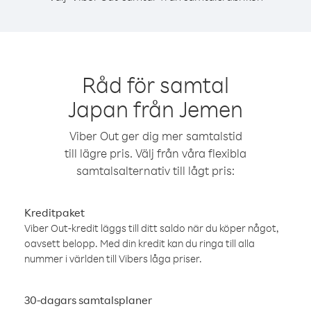
Råd för samtal
Japan från Jemen
Viber Out ger dig mer samtalstid
till lägre pris. Välj från våra flexibla
samtalsalternativ till lågt pris:
Kreditpaket
Viber Out-kredit läggs till ditt saldo när du köper något,
oavsett belopp. Med din kredit kan du ringa till alla
nummer i världen till Vibers låga priser.
30-dagars samtalsplaner