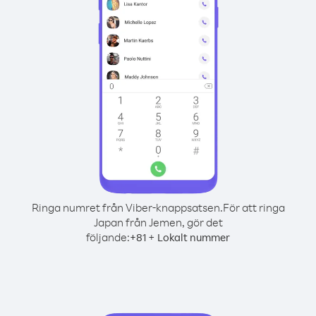
Ringa numret från Viber-knappsatsen.
För att ringa
Japan från Jemen, gör det
följande:
+
+
81
Lokalt nummer