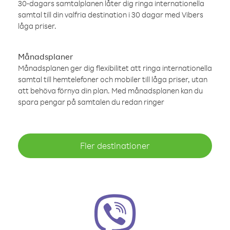
30-dagars samtalplanen låter dig ringa internationella
samtal till din valfria destination i 30 dagar med Vibers
låga priser.
Månadsplaner
Månadsplanen ger dig flexibilitet att ringa internationella
samtal till hemtelefoner och mobiler till låga priser, utan
att behöva förnya din plan. Med månadsplanen kan du
spara pengar på samtalen du redan ringer
Fler destinationer