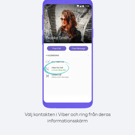
Välj kontakten i Viber och ring från deras
informationsskärm