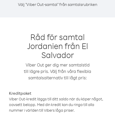
Välj "Viber Out-samtal" från samtalsrubriken
Råd för samtal
Jordanien från El
Salvador
Viber Out ger dig mer samtalstid
till lägre pris. Välj från våra flexibla
samtalsalternativ till lågt pris:
Kreditpaket
Viber Out-kredit läggs till ditt saldo när du köper något,
oavsett belopp. Med din kredit kan du ringa till alla
nummer i världen till Vibers låga priser.