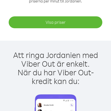
priserna per minut till Jordanien.
Visa priser
Att ringa Jordanien med
Viber Out är enkelt.
När du har Viber Out-
kredit kan du: