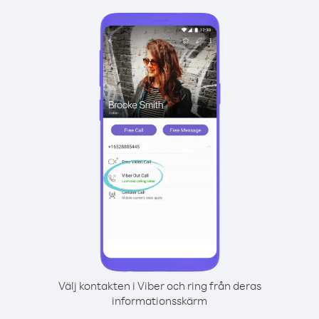
Välj kontakten i Viber och ring från deras
informationsskärm