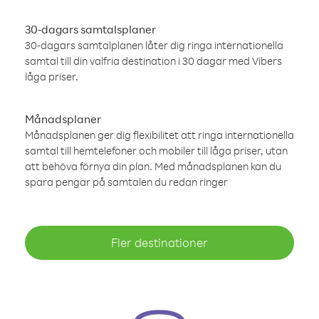
30-dagars samtalsplaner
30-dagars samtalplanen låter dig ringa internationella
samtal till din valfria destination i 30 dagar med Vibers
låga priser.
Månadsplaner
Månadsplanen ger dig flexibilitet att ringa internationella
samtal till hemtelefoner och mobiler till låga priser, utan
att behöva förnya din plan. Med månadsplanen kan du
spara pengar på samtalen du redan ringer
Fler destinationer