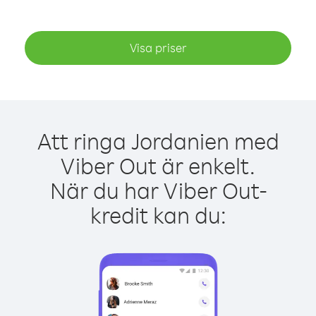
Visa priser
Att ringa Jordanien med
Viber Out är enkelt.
När du har Viber Out-
kredit kan du: