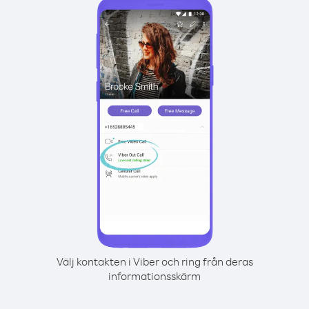
Välj kontakten i Viber och ring från deras
informationsskärm