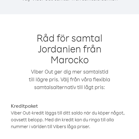
Råd för samtal
Jordanien från
Marocko
Viber Out ger dig mer samtalstid
till lägre pris. Välj från våra flexibla
samtalsalternativ till lågt pris:
Kreditpaket
Viber Out-kredit läggs till ditt saldo när du köper något,
oavsett belopp. Med din kredit kan du ringa till alla
nummer i världen till Vibers låga priser.