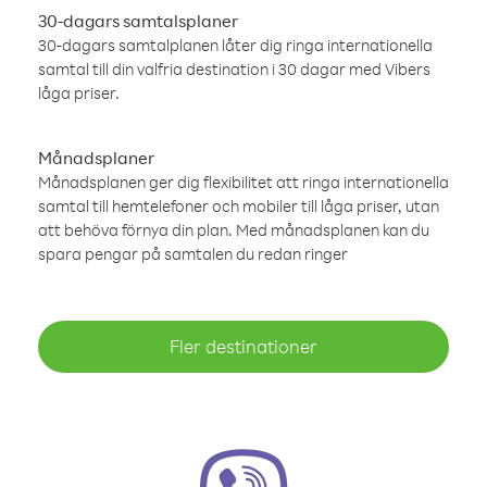
30-dagars samtalsplaner
30-dagars samtalplanen låter dig ringa internationella
samtal till din valfria destination i 30 dagar med Vibers
låga priser.
Månadsplaner
Månadsplanen ger dig flexibilitet att ringa internationella
samtal till hemtelefoner och mobiler till låga priser, utan
att behöva förnya din plan. Med månadsplanen kan du
spara pengar på samtalen du redan ringer
Fler destinationer