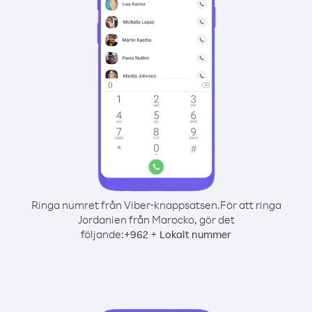
Ringa numret från Viber-knappsatsen.
För att ringa
Jordanien från Marocko, gör det
följande:
+
+
962
Lokalt nummer