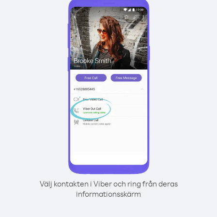
Välj kontakten i Viber och ring från deras
informationsskärm