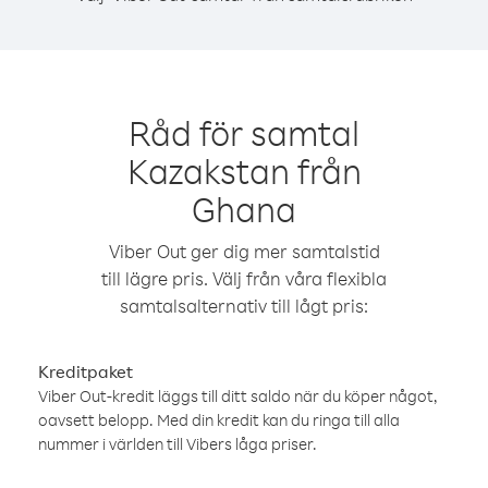
Råd för samtal
Kazakstan från
Ghana
Viber Out ger dig mer samtalstid
till lägre pris. Välj från våra flexibla
samtalsalternativ till lågt pris:
Kreditpaket
Viber Out-kredit läggs till ditt saldo när du köper något,
oavsett belopp. Med din kredit kan du ringa till alla
nummer i världen till Vibers låga priser.