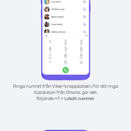
Ringa numret från Viber-knappsatsen.
För att ringa
Kazakstan från Ghana, gör det
följande:
+
+
7
Lokalt nummer