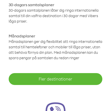
30-dagars samtalsplaner
30-dagars samtalplanen låter dig ringa internationella
samtal till din valfria destination i 30 dagar med Vibers
låga priser.
Månadsplaner
Månadsplanen ger dig flexibilitet att ringa internationella
samtal till hemtelefoner och mobiler till låga priser, utan
att behöva förnya din plan. Med månadsplanen kan du
spara pengar på samtalen du redan ringer
Fler destinationer