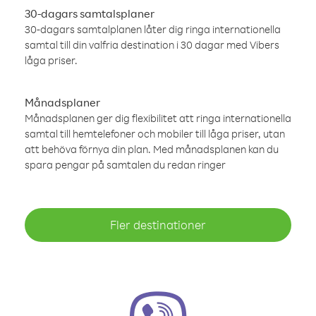
30-dagars samtalsplaner
30-dagars samtalplanen låter dig ringa internationella
samtal till din valfria destination i 30 dagar med Vibers
låga priser.
Månadsplaner
Månadsplanen ger dig flexibilitet att ringa internationella
samtal till hemtelefoner och mobiler till låga priser, utan
att behöva förnya din plan. Med månadsplanen kan du
spara pengar på samtalen du redan ringer
Fler destinationer