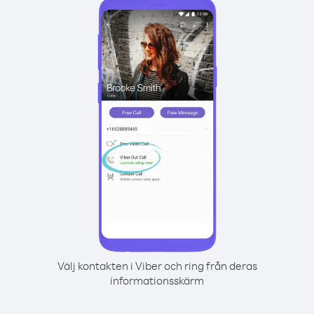
Välj kontakten i Viber och ring från deras
informationsskärm