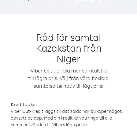
Råd för samtal
Kazakstan från
Niger
Viber Out ger dig mer samtalstid
till lägre pris. Välj från våra flexibla
samtalsalternativ till lågt pris:
Kreditpaket
Viber Out-kredit läggs till ditt saldo när du köper något,
oavsett belopp. Med din kredit kan du ringa till alla
nummer i världen till Vibers låga priser.