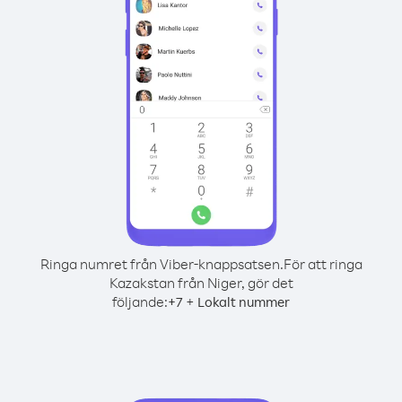
Ringa numret från Viber-knappsatsen.
För att ringa
Kazakstan från Niger, gör det
följande:
+
+
7
Lokalt nummer