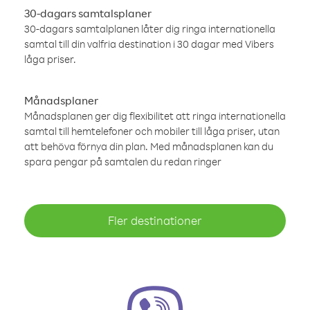
30-dagars samtalsplaner
30-dagars samtalplanen låter dig ringa internationella
samtal till din valfria destination i 30 dagar med Vibers
låga priser.
Månadsplaner
Månadsplanen ger dig flexibilitet att ringa internationella
samtal till hemtelefoner och mobiler till låga priser, utan
att behöva förnya din plan. Med månadsplanen kan du
spara pengar på samtalen du redan ringer
Fler destinationer