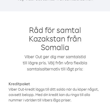
Råd för samtal
Kazakstan från
Somalia
Viber Out ger dig mer samtalstid
till lägre pris. Välj från våra flexibla
samtalsalternativ till lågt pris:
Kreditpaket
Viber Out-kredit läggs till ditt saldo när du köper något,
oavsett belopp. Med din kredit kan du ringa till alla
nummer i världen till Vibers låga priser.