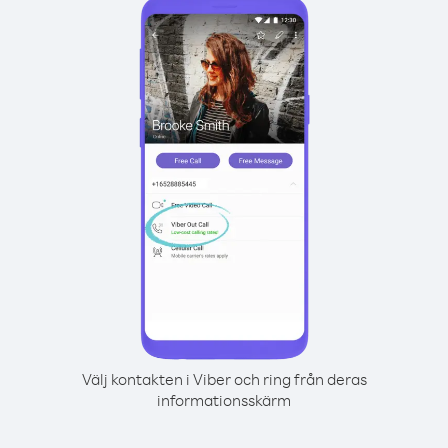
Välj kontakten i Viber och ring från deras
informationsskärm