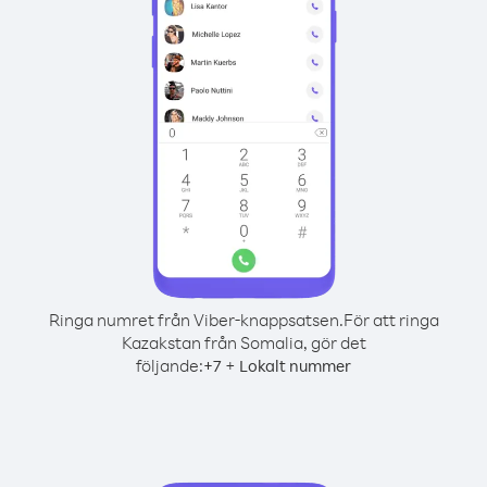
Ringa numret från Viber-knappsatsen.
För att ringa
Kazakstan från Somalia, gör det
följande:
+
+
7
Lokalt nummer