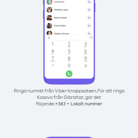
Ringa numret från Viber-knappsatsen.
För att ringa
Kosovo från Gibraltar, gör det
följande:
+
+
383
Lokalt nummer