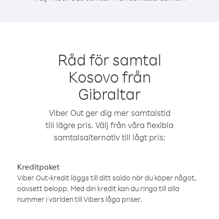
Råd för samtal
Kosovo från
Gibraltar
Viber Out ger dig mer samtalstid
till lägre pris. Välj från våra flexibla
samtalsalternativ till lågt pris:
Kreditpaket
Viber Out-kredit läggs till ditt saldo när du köper något,
oavsett belopp. Med din kredit kan du ringa till alla
nummer i världen till Vibers låga priser.