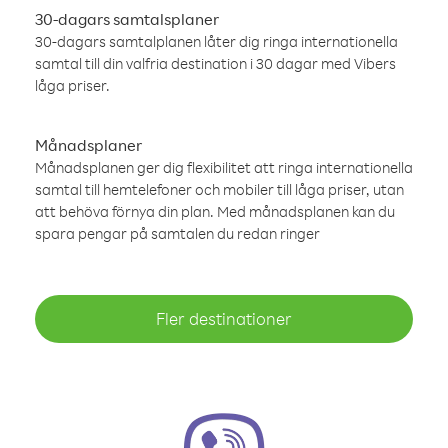
30-dagars samtalsplaner
30-dagars samtalplanen låter dig ringa internationella
samtal till din valfria destination i 30 dagar med Vibers
låga priser.
Månadsplaner
Månadsplanen ger dig flexibilitet att ringa internationella
samtal till hemtelefoner och mobiler till låga priser, utan
att behöva förnya din plan. Med månadsplanen kan du
spara pengar på samtalen du redan ringer
Fler destinationer