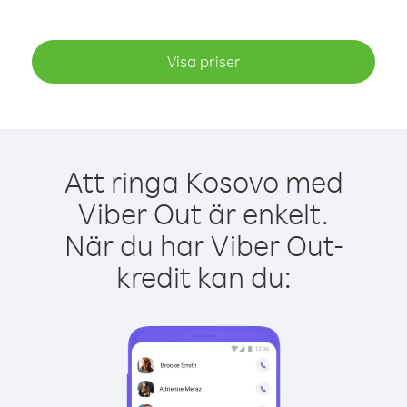
Visa priser
Att ringa Kosovo med
Viber Out är enkelt.
När du har Viber Out-
kredit kan du: