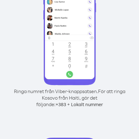
Ringa numret från Viber-knappsatsen.
För att ringa
Kosovo från Haiti, gör det
följande:
+
+
383
Lokalt nummer