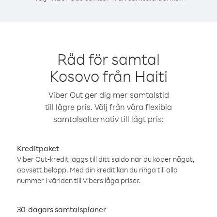
Råd för samtal
Kosovo från Haiti
Viber Out ger dig mer samtalstid
till lägre pris. Välj från våra flexibla
samtalsalternativ till lågt pris:
Kreditpaket
Viber Out-kredit läggs till ditt saldo när du köper något,
oavsett belopp. Med din kredit kan du ringa till alla
nummer i världen till Vibers låga priser.
30-dagars samtalsplaner