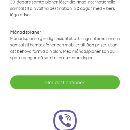
30-dagars samtalplanen låter dig ringa internationella
samtal till din valfria destination i 30 dagar med Vibers
låga priser.
Månadsplaner
Månadsplanen ger dig flexibilitet att ringa internationella
samtal till hemtelefoner och mobiler till låga priser, utan
att behöva förnya din plan. Med månadsplanen kan du
spara pengar på samtalen du redan ringer
Fler destinationer