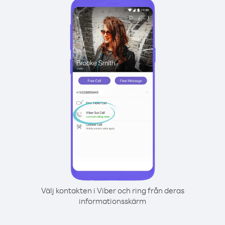
Välj kontakten i Viber och ring från deras
informationsskärm