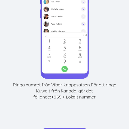
Ringa numret från Viber-knappsatsen.
För att ringa
Kuwait från Kanada, gör det
följande:
+
+
965
Lokalt nummer