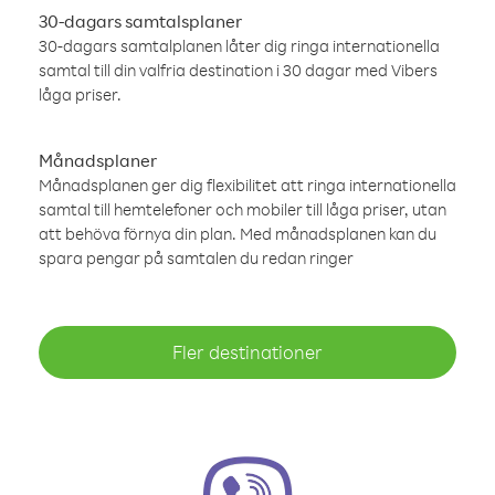
30-dagars samtalsplaner
30-dagars samtalplanen låter dig ringa internationella
samtal till din valfria destination i 30 dagar med Vibers
låga priser.
Månadsplaner
Månadsplanen ger dig flexibilitet att ringa internationella
samtal till hemtelefoner och mobiler till låga priser, utan
att behöva förnya din plan. Med månadsplanen kan du
spara pengar på samtalen du redan ringer
Fler destinationer