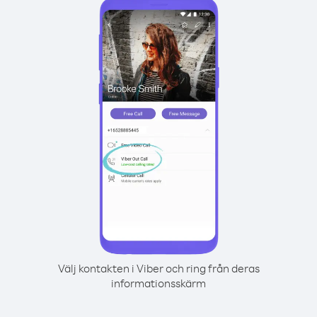
Välj kontakten i Viber och ring från deras
informationsskärm