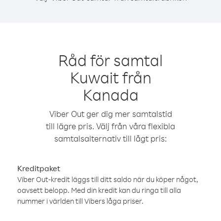
Råd för samtal
Kuwait från
Kanada
Viber Out ger dig mer samtalstid
till lägre pris. Välj från våra flexibla
samtalsalternativ till lågt pris:
Kreditpaket
Viber Out-kredit läggs till ditt saldo när du köper något,
oavsett belopp. Med din kredit kan du ringa till alla
nummer i världen till Vibers låga priser.