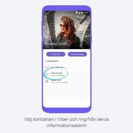
Välj kontakten i Viber och ring från deras
informationsskärm