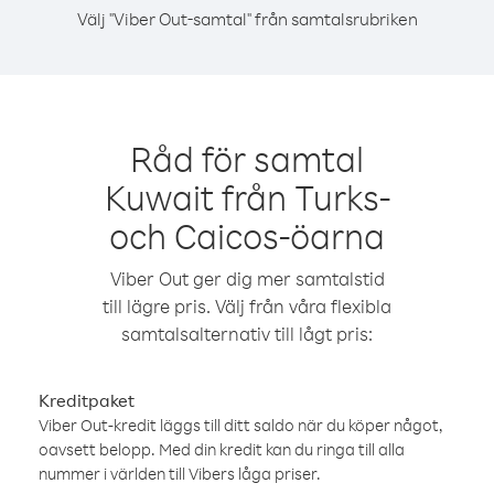
Välj "Viber Out-samtal" från samtalsrubriken
Råd för samtal
Kuwait från Turks-
och Caicos-öarna
Viber Out ger dig mer samtalstid
till lägre pris. Välj från våra flexibla
samtalsalternativ till lågt pris:
Kreditpaket
Viber Out-kredit läggs till ditt saldo när du köper något,
oavsett belopp. Med din kredit kan du ringa till alla
nummer i världen till Vibers låga priser.