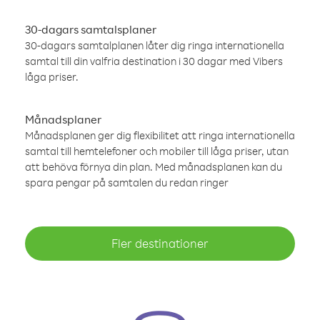
30-dagars samtalsplaner
30-dagars samtalplanen låter dig ringa internationella
samtal till din valfria destination i 30 dagar med Vibers
låga priser.
Månadsplaner
Månadsplanen ger dig flexibilitet att ringa internationella
samtal till hemtelefoner och mobiler till låga priser, utan
att behöva förnya din plan. Med månadsplanen kan du
spara pengar på samtalen du redan ringer
Fler destinationer