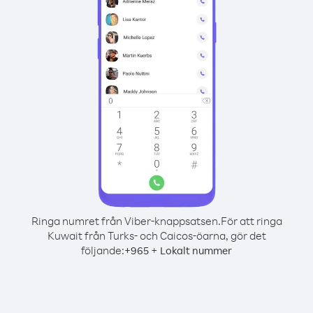
Ringa numret från Viber-knappsatsen.
För att ringa
Kuwait från Turks- och Caicos-öarna, gör det
följande:
+
+
965
Lokalt nummer