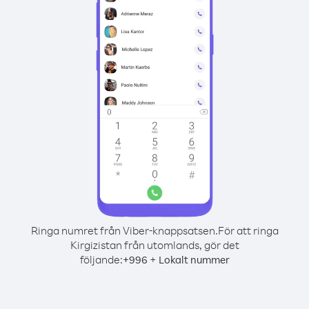
Ringa numret från Viber-knappsatsen.
För att ringa
Kirgizistan från utomlands, gör det
följande:
+
+
996
Lokalt nummer