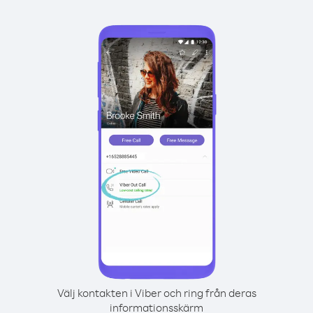
Välj kontakten i Viber och ring från deras
informationsskärm