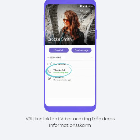
Välj kontakten i Viber och ring från deras
informationsskärm