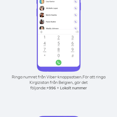
Ringa numret från Viber-knappsatsen.
För att ringa
Kirgizistan från Belgien, gör det
följande:
+
+
996
Lokalt nummer