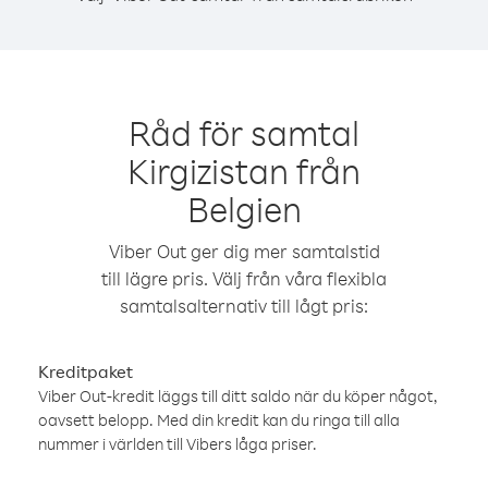
Råd för samtal
Kirgizistan från
Belgien
Viber Out ger dig mer samtalstid
till lägre pris. Välj från våra flexibla
samtalsalternativ till lågt pris:
Kreditpaket
Viber Out-kredit läggs till ditt saldo när du köper något,
oavsett belopp. Med din kredit kan du ringa till alla
nummer i världen till Vibers låga priser.