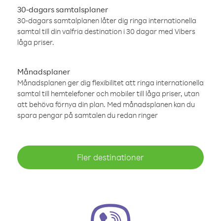
30-dagars samtalsplaner
30-dagars samtalplanen låter dig ringa internationella
samtal till din valfria destination i 30 dagar med Vibers
låga priser.
Månadsplaner
Månadsplanen ger dig flexibilitet att ringa internationella
samtal till hemtelefoner och mobiler till låga priser, utan
att behöva förnya din plan. Med månadsplanen kan du
spara pengar på samtalen du redan ringer
Fler destinationer