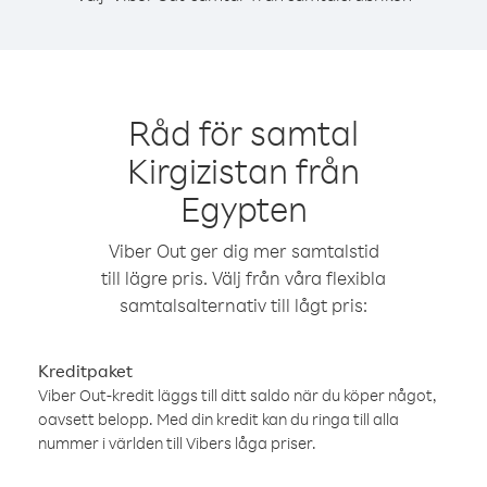
Råd för samtal
Kirgizistan från
Egypten
Viber Out ger dig mer samtalstid
till lägre pris. Välj från våra flexibla
samtalsalternativ till lågt pris:
Kreditpaket
Viber Out-kredit läggs till ditt saldo när du köper något,
oavsett belopp. Med din kredit kan du ringa till alla
nummer i världen till Vibers låga priser.