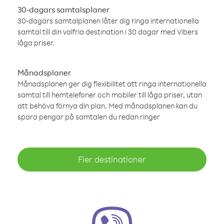
30-dagars samtalsplaner
30-dagars samtalplanen låter dig ringa internationella
samtal till din valfria destination i 30 dagar med Vibers
låga priser.
Månadsplaner
Månadsplanen ger dig flexibilitet att ringa internationella
samtal till hemtelefoner och mobiler till låga priser, utan
att behöva förnya din plan. Med månadsplanen kan du
spara pengar på samtalen du redan ringer
Fler destinationer