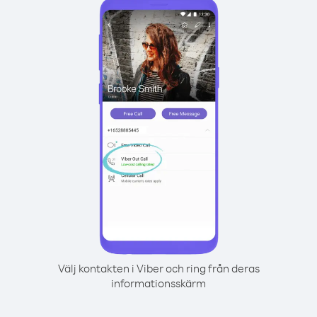
Välj kontakten i Viber och ring från deras
informationsskärm