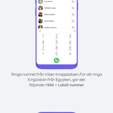
Ringa numret från Viber-knappsatsen.
För att ringa
Kirgizistan från Egypten, gör det
följande:
+
+
996
Lokalt nummer