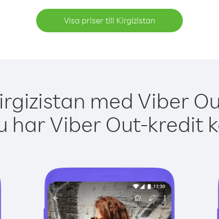
Visa priser till Kirgizistan
irgizistan med Viber Ou
 har Viber Out-kredit 