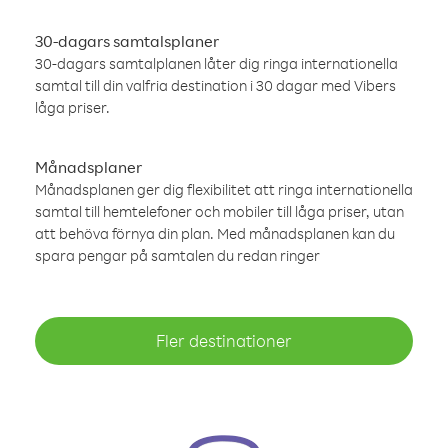
30-dagars samtalsplaner
30-dagars samtalplanen låter dig ringa internationella
samtal till din valfria destination i 30 dagar med Vibers
låga priser.
Månadsplaner
Månadsplanen ger dig flexibilitet att ringa internationella
samtal till hemtelefoner och mobiler till låga priser, utan
att behöva förnya din plan. Med månadsplanen kan du
spara pengar på samtalen du redan ringer
Fler destinationer