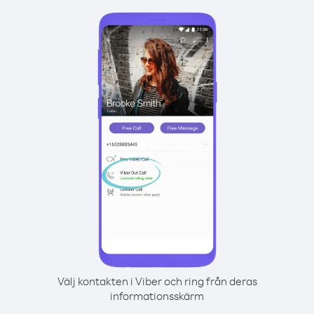
Välj kontakten i Viber och ring från deras
informationsskärm