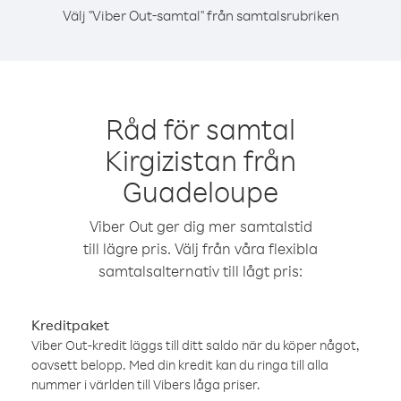
Välj "Viber Out-samtal" från samtalsrubriken
Råd för samtal
Kirgizistan från
Guadeloupe
Viber Out ger dig mer samtalstid
till lägre pris. Välj från våra flexibla
samtalsalternativ till lågt pris:
Kreditpaket
Viber Out-kredit läggs till ditt saldo när du köper något,
oavsett belopp. Med din kredit kan du ringa till alla
nummer i världen till Vibers låga priser.