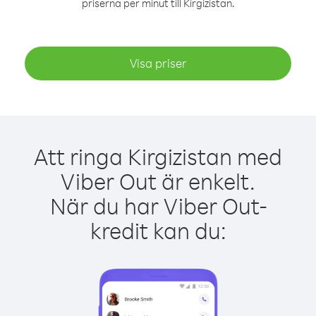
priserna per minut till Kirgizistan.
Visa priser
Att ringa Kirgizistan med
Viber Out är enkelt.
När du har Viber Out-
kredit kan du: