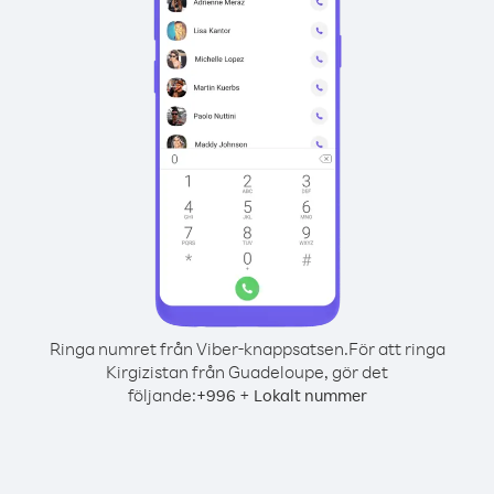
Ringa numret från Viber-knappsatsen.
För att ringa
Kirgizistan från Guadeloupe, gör det
följande:
+
+
996
Lokalt nummer