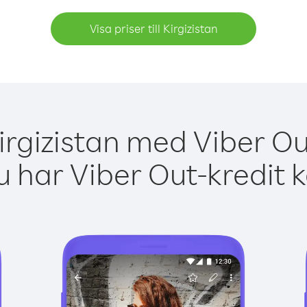
Visa priser till Kirgizistan
irgizistan med Viber Ou
 har Viber Out-kredit 