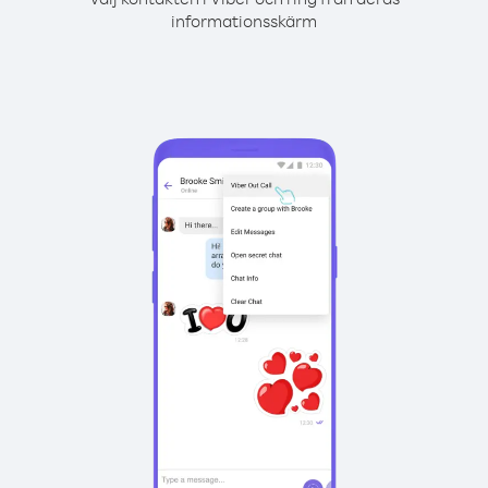
informationsskärm