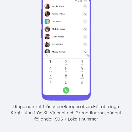
Ringa numret från Viber-knappsatsen.
För att ringa
Kirgizistan från St. Vincent och Grenadinerna, gör det
följande:
+
+
996
Lokalt nummer