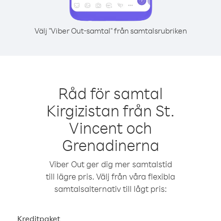
Välj "Viber Out-samtal" från samtalsrubriken
Råd för samtal
Kirgizistan från St.
Vincent och
Grenadinerna
Viber Out ger dig mer samtalstid
till lägre pris. Välj från våra flexibla
samtalsalternativ till lågt pris:
Kreditpaket