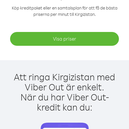
Köp kreditpaket eller en samtalsplan för att få de bästa
priserna per minut till Kirgizistan.
Visa priser
Att ringa Kirgizistan med
Viber Out är enkelt.
När du har Viber Out-
kredit kan du: