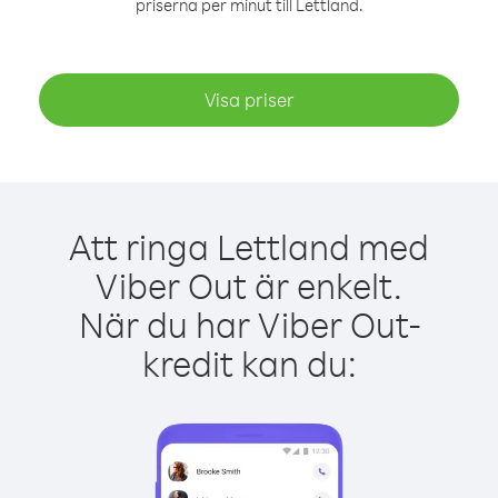
priserna per minut till Lettland.
Visa priser
Att ringa Lettland med
Viber Out är enkelt.
När du har Viber Out-
kredit kan du: