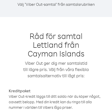
Välj "Viber Out-samtal" från samtalsrubriken
Råd för samtal
Lettland från
Cayman Islands
Viber Out ger dig mer samtalstid
till lägre pris. Välj från våra flexibla
samtalsalternativ till lågt pris:
Kreditpaket
Viber Out-kredit läggs till ditt saldo när du köper något,
oavsett belopp. Med din kredit kan du ringa till alla
nummer i världen till Vibers låga priser.