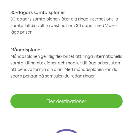
30-dagars samtalsplaner
30-dagars samtalplanen låter dig ringa internationella
samtal till din valfria destination i 30 dagar med Vibers
låga priser.
Månadsplaner
Månadsplanen ger dig flexibilitet att ringa internationella
samtal till hemtelefoner och mobiler till låga priser, utan
att behöva förnya din plan. Med månadsplanen kan du
spara pengar på samtalen du redan ringer
Fler destinationer