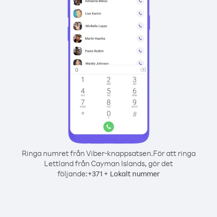
Ringa numret från Viber-knappsatsen.
För att ringa
Lettland från Cayman Islands, gör det
följande:
+
+
371
Lokalt nummer