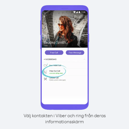
Välj kontakten i Viber och ring från deras
informationsskärm