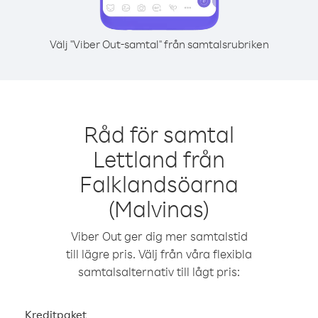
Välj "Viber Out-samtal" från samtalsrubriken
Råd för samtal
Lettland från
Falklandsöarna
(Malvinas)
Viber Out ger dig mer samtalstid
till lägre pris. Välj från våra flexibla
samtalsalternativ till lågt pris:
Kreditpaket