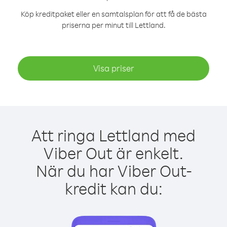
Köp kreditpaket eller en samtalsplan för att få de bästa
priserna per minut till Lettland.
Visa priser
Att ringa Lettland med
Viber Out är enkelt.
När du har Viber Out-
kredit kan du: