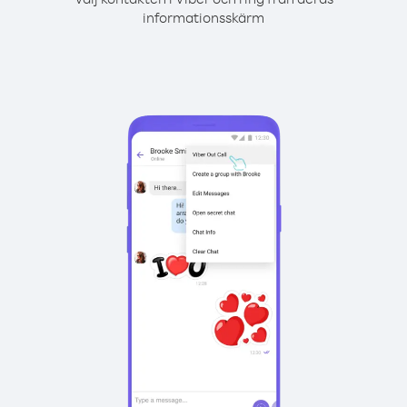
informationsskärm