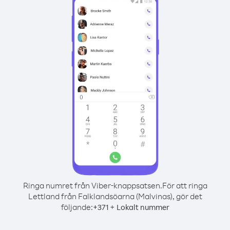
Ringa numret från Viber-knappsatsen.
För att ringa
Lettland från Falklandsöarna (Malvinas), gör det
följande:
+
+
371
Lokalt nummer