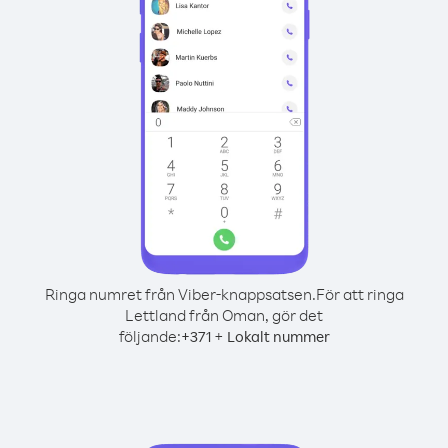
Ringa numret från Viber-knappsatsen.
För att ringa
Lettland från Oman, gör det
följande:
+
+
371
Lokalt nummer