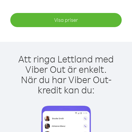
Visa priser
Att ringa Lettland med
Viber Out är enkelt.
När du har Viber Out-
kredit kan du: