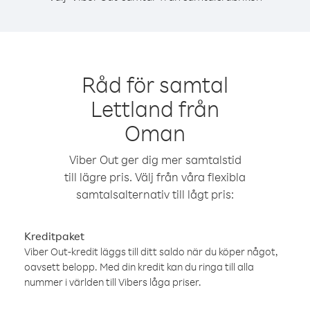
Råd för samtal
Lettland från
Oman
Viber Out ger dig mer samtalstid
till lägre pris. Välj från våra flexibla
samtalsalternativ till lågt pris:
Kreditpaket
Viber Out-kredit läggs till ditt saldo när du köper något,
oavsett belopp. Med din kredit kan du ringa till alla
nummer i världen till Vibers låga priser.