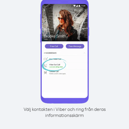
Välj kontakten i Viber och ring från deras
informationsskärm