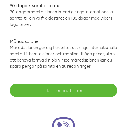
30-dagars samtalsplaner
30-dagars samtalplanen låter dig ringa internationella
samtal till din valfria destination i 30 dagar med Vibers
låga priser.
Månadsplaner
Månadsplanen ger dig flexibilitet att ringa internationella
samtal till hemtelefoner och mobiler till låga priser, utan
att behöva förnya din plan. Med månadsplanen kan du
spara pengar på samtalen du redan ringer
Fler destinationer