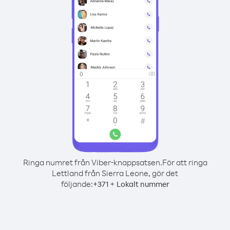
Ringa numret från Viber-knappsatsen.
För att ringa
Lettland från Sierra Leone, gör det
följande:
+
+
371
Lokalt nummer