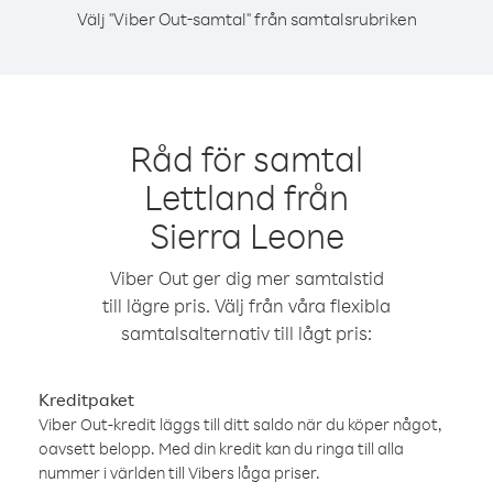
Välj "Viber Out-samtal" från samtalsrubriken
Råd för samtal
Lettland från
Sierra Leone
Viber Out ger dig mer samtalstid
till lägre pris. Välj från våra flexibla
samtalsalternativ till lågt pris:
Kreditpaket
Viber Out-kredit läggs till ditt saldo när du köper något,
oavsett belopp. Med din kredit kan du ringa till alla
nummer i världen till Vibers låga priser.