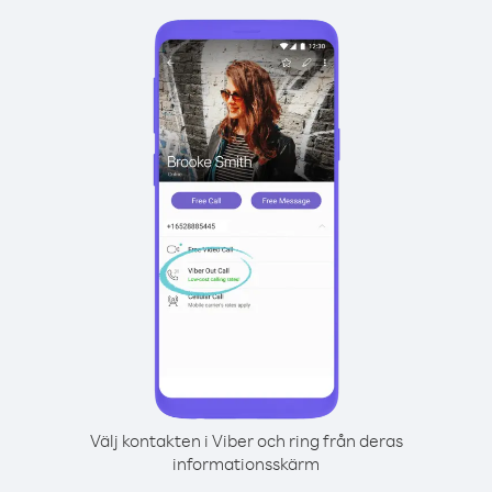
Välj kontakten i Viber och ring från deras
informationsskärm