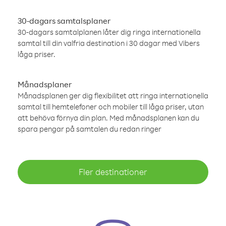
30-dagars samtalsplaner
30-dagars samtalplanen låter dig ringa internationella
samtal till din valfria destination i 30 dagar med Vibers
låga priser.
Månadsplaner
Månadsplanen ger dig flexibilitet att ringa internationella
samtal till hemtelefoner och mobiler till låga priser, utan
att behöva förnya din plan. Med månadsplanen kan du
spara pengar på samtalen du redan ringer
Fler destinationer