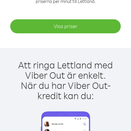
priserna per minut till Lettland.
Visa priser
Att ringa Lettland med
Viber Out är enkelt.
När du har Viber Out-
kredit kan du: