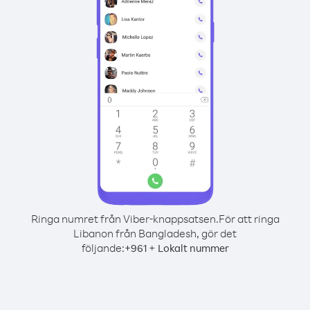
Ringa numret från Viber-knappsatsen.
För att ringa
Libanon från Bangladesh, gör det
följande:
+
+
961
Lokalt nummer