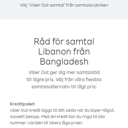
Välj "Viber Out-samtal" från samtalsrubriken
Råd för samtal
Libanon från
Bangladesh
Viber Out ger dig mer samtalstid
till lägre pris. Välj från våra flexibla
samtalsalternativ till lågt pris:
Kreditpaket
Viber Out-kredit läggs till ditt saldo när du köper något,
oavsett belopp. Med din kredit kan du ringa till alla
nummer i världen till Vibers låga priser.