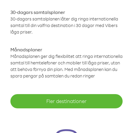
30-dagars samtalsplaner
30-dagars samtalplanen låter dig ringa internationella
samtal till din valfria destination i 30 dagar med Vibers
låga priser.
Månadsplaner
Månadsplanen ger dig flexibilitet att ringa internationella
samtal till hemtelefoner och mobiler till låga priser, utan
att behöva förnya din plan. Med månadsplanen kan du
spara pengar på samtalen du redan ringer
Fler destinationer