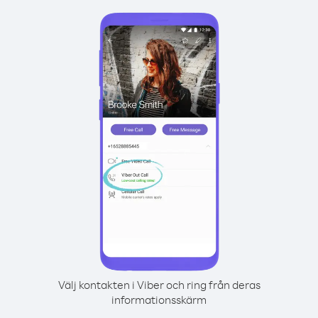
Välj kontakten i Viber och ring från deras
informationsskärm