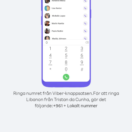
Ringa numret från Viber-knappsatsen.
För att ringa
Libanon från Tristan da Cunha, gör det
följande:
+
+
961
Lokalt nummer