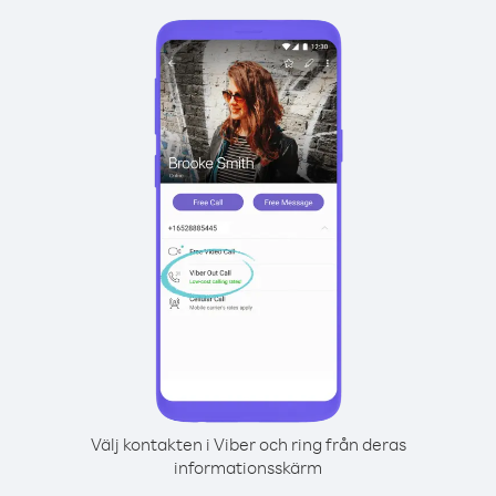
Välj kontakten i Viber och ring från deras
informationsskärm