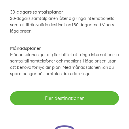
30-dagars samtalsplaner
30-dagars samtalplanen låter dig ringa internationella
samtal till din valfria destination i 30 dagar med Vibers
låga priser.
Månadsplaner
Månadsplanen ger dig flexibilitet att ringa internationella
samtal till hemtelefoner och mobiler till låga priser, utan
att behöva förnya din plan. Med månadsplanen kan du
spara pengar på samtalen du redan ringer
Fler destinationer