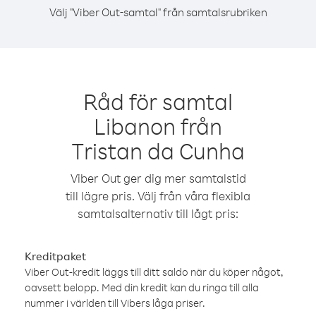
Välj "Viber Out-samtal" från samtalsrubriken
Råd för samtal
Libanon från
Tristan da Cunha
Viber Out ger dig mer samtalstid
till lägre pris. Välj från våra flexibla
samtalsalternativ till lågt pris:
Kreditpaket
Viber Out-kredit läggs till ditt saldo när du köper något,
oavsett belopp. Med din kredit kan du ringa till alla
nummer i världen till Vibers låga priser.