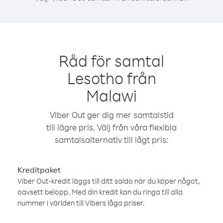
Råd för samtal
Lesotho från
Malawi
Viber Out ger dig mer samtalstid
till lägre pris. Välj från våra flexibla
samtalsalternativ till lågt pris:
Kreditpaket
Viber Out-kredit läggs till ditt saldo när du köper något,
oavsett belopp. Med din kredit kan du ringa till alla
nummer i världen till Vibers låga priser.