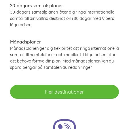
30-dagars samtalsplaner
30-dagars samtalplanen låter dig ringa internationella
samtal till din valfria destination i 30 dagar med Vibers
låga priser.
Månadsplaner
Månadsplanen ger dig flexibilitet att ringa internationella
samtal till hemtelefoner och mobiler till låga priser, utan
att behöva förnya din plan. Med månadsplanen kan du
spara pengar på samtalen du redan ringer
Fler destinationer