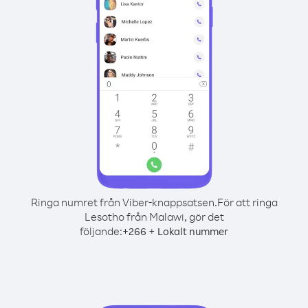
Ringa numret från Viber-knappsatsen.
För att ringa
Lesotho från Malawi, gör det
följande:
+
+
266
Lokalt nummer