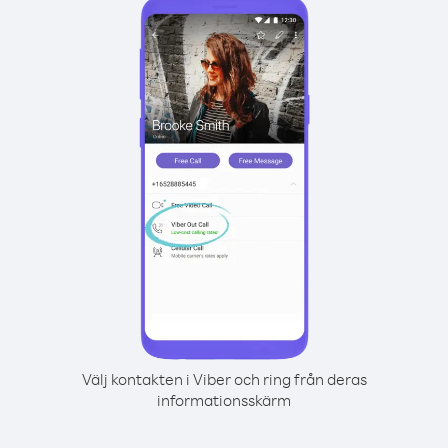
Välj kontakten i Viber och ring från deras
informationsskärm