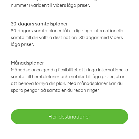
nummer i världen till Vibers låga priser.
30-dagars samtalsplaner
30-dagars samtalplanen låter dig ringa internationella
samtal till din valfria destination i 30 dagar med Vibers
låga priser.
Månadsplaner
Månadsplanen ger dig flexibilitet att ringa internationella
samtal till hemtelefoner och mobiler till låga priser, utan
att behöva förnya din plan. Med månadsplanen kan du
spara pengar på samtalen du redan ringer
Fler destinationer