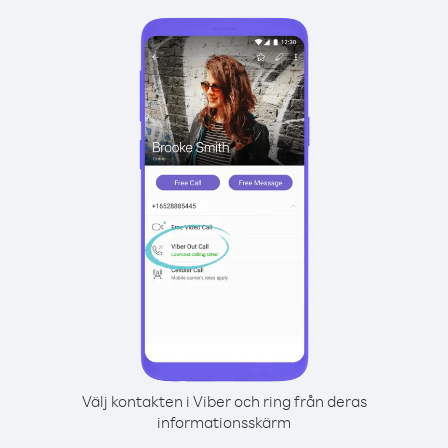
Välj kontakten i Viber och ring från deras
informationsskärm