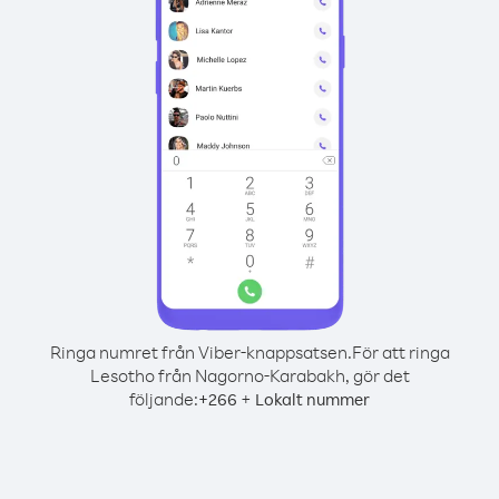
Ringa numret från Viber-knappsatsen.
För att ringa
Lesotho från Nagorno-Karabakh, gör det
följande:
+
+
266
Lokalt nummer