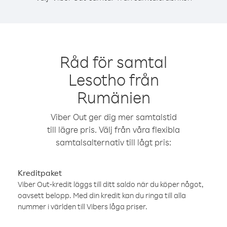
Råd för samtal
Lesotho från
Rumänien
Viber Out ger dig mer samtalstid
till lägre pris. Välj från våra flexibla
samtalsalternativ till lågt pris:
Kreditpaket
Viber Out-kredit läggs till ditt saldo när du köper något,
oavsett belopp. Med din kredit kan du ringa till alla
nummer i världen till Vibers låga priser.