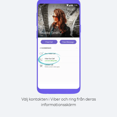
Välj kontakten i Viber och ring från deras
informationsskärm