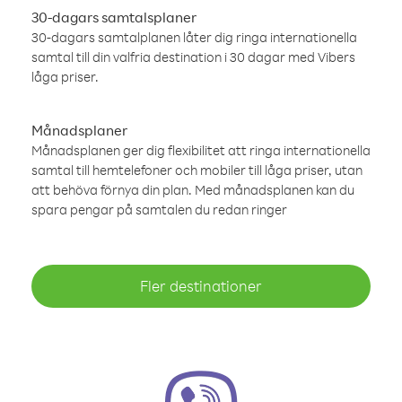
30-dagars samtalsplaner
30-dagars samtalplanen låter dig ringa internationella
samtal till din valfria destination i 30 dagar med Vibers
låga priser.
Månadsplaner
Månadsplanen ger dig flexibilitet att ringa internationella
samtal till hemtelefoner och mobiler till låga priser, utan
att behöva förnya din plan. Med månadsplanen kan du
spara pengar på samtalen du redan ringer
Fler destinationer