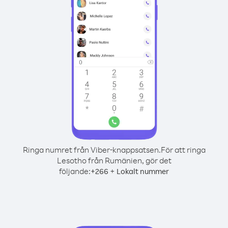
Ringa numret från Viber-knappsatsen.
För att ringa
Lesotho från Rumänien, gör det
följande:
+
+
266
Lokalt nummer