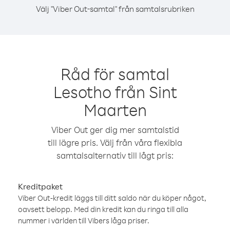
Välj "Viber Out-samtal" från samtalsrubriken
Råd för samtal
Lesotho från Sint
Maarten
Viber Out ger dig mer samtalstid
till lägre pris. Välj från våra flexibla
samtalsalternativ till lågt pris:
Kreditpaket
Viber Out-kredit läggs till ditt saldo när du köper något,
oavsett belopp. Med din kredit kan du ringa till alla
nummer i världen till Vibers låga priser.