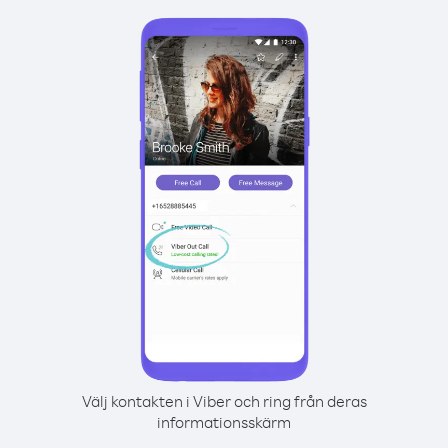
Välj kontakten i Viber och ring från deras
informationsskärm