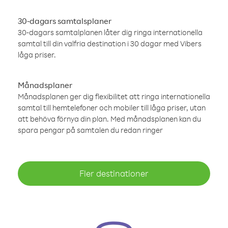
30-dagars samtalsplaner
30-dagars samtalplanen låter dig ringa internationella
samtal till din valfria destination i 30 dagar med Vibers
låga priser.
Månadsplaner
Månadsplanen ger dig flexibilitet att ringa internationella
samtal till hemtelefoner och mobiler till låga priser, utan
att behöva förnya din plan. Med månadsplanen kan du
spara pengar på samtalen du redan ringer
Fler destinationer