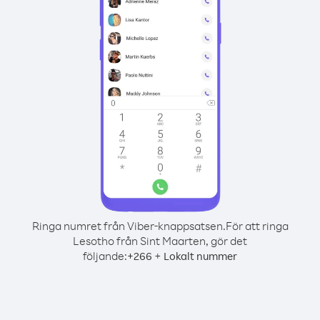
Ringa numret från Viber-knappsatsen.
För att ringa
Lesotho från Sint Maarten, gör det
följande:
+
+
266
Lokalt nummer