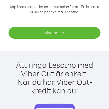
Köp kreditpaket eller en samtalsplan för att få de bästa
priserna per minut till Lesotho.
Visa priser
Att ringa Lesotho med
Viber Out är enkelt.
När du har Viber Out-
kredit kan du: