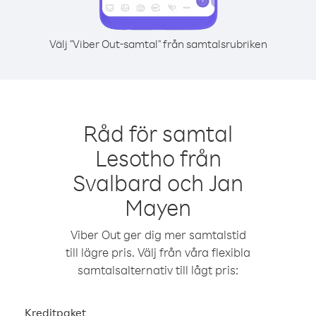
Välj "Viber Out-samtal" från samtalsrubriken
Råd för samtal
Lesotho från
Svalbard och Jan
Mayen
Viber Out ger dig mer samtalstid
till lägre pris. Välj från våra flexibla
samtalsalternativ till lågt pris:
Kreditpaket