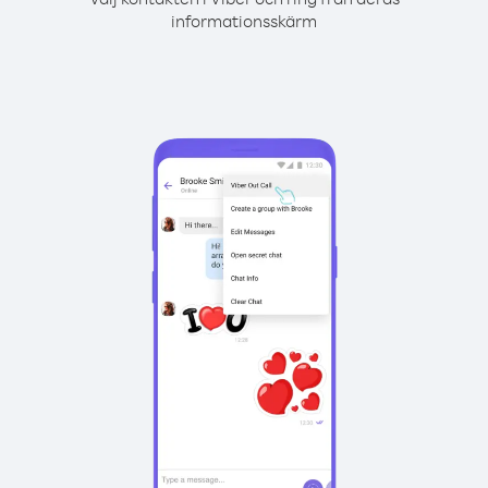
informationsskärm