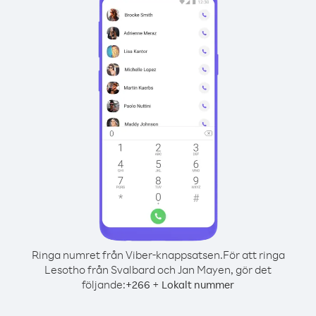
Ringa numret från Viber-knappsatsen.
För att ringa
Lesotho från Svalbard och Jan Mayen, gör det
följande:
+
+
266
Lokalt nummer