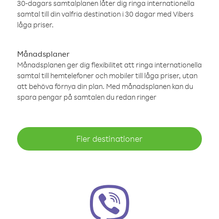
30-dagars samtalplanen låter dig ringa internationella
samtal till din valfria destination i 30 dagar med Vibers
låga priser.
Månadsplaner
Månadsplanen ger dig flexibilitet att ringa internationella
samtal till hemtelefoner och mobiler till låga priser, utan
att behöva förnya din plan. Med månadsplanen kan du
spara pengar på samtalen du redan ringer
Fler destinationer