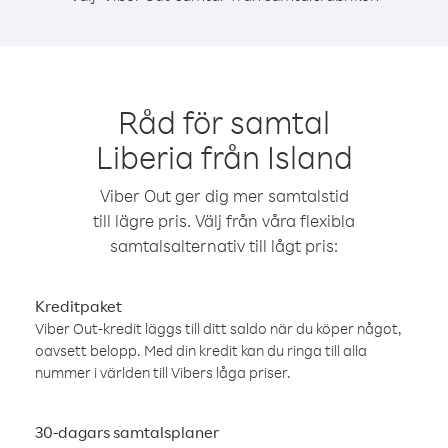
Råd för samtal
Liberia från Island
Viber Out ger dig mer samtalstid
till lägre pris. Välj från våra flexibla
samtalsalternativ till lågt pris:
Kreditpaket
Viber Out-kredit läggs till ditt saldo när du köper något,
oavsett belopp. Med din kredit kan du ringa till alla
nummer i världen till Vibers låga priser.
30-dagars samtalsplaner