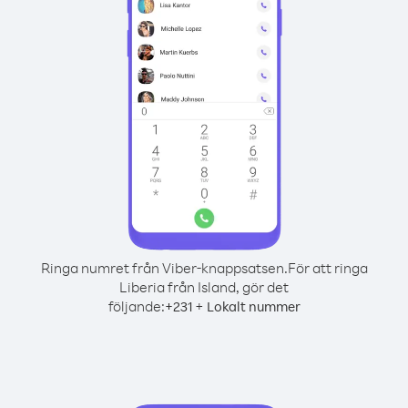
Ringa numret från Viber-knappsatsen.
För att ringa
Liberia från Island, gör det
följande:
+
+
231
Lokalt nummer