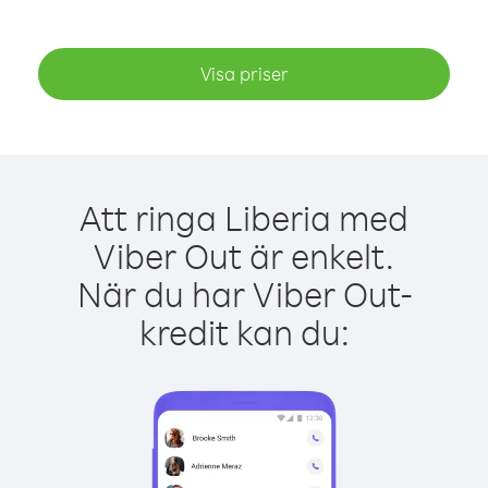
Visa priser
Att ringa Liberia med
Viber Out är enkelt.
När du har Viber Out-
kredit kan du: