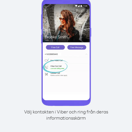
Välj kontakten i Viber och ring från deras
informationsskärm