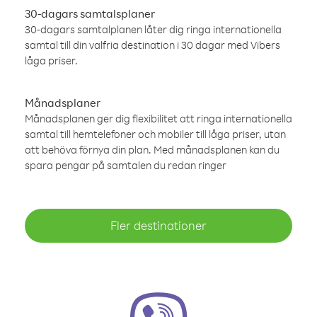
30-dagars samtalsplaner
30-dagars samtalplanen låter dig ringa internationella
samtal till din valfria destination i 30 dagar med Vibers
låga priser.
Månadsplaner
Månadsplanen ger dig flexibilitet att ringa internationella
samtal till hemtelefoner och mobiler till låga priser, utan
att behöva förnya din plan. Med månadsplanen kan du
spara pengar på samtalen du redan ringer
Fler destinationer