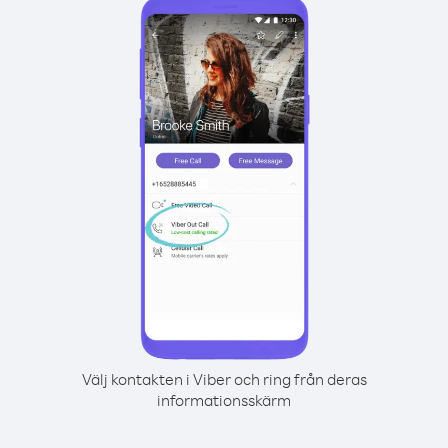
Välj kontakten i Viber och ring från deras
informationsskärm