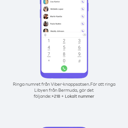
Ringa numret från Viber-knappsatsen.
För att ringa
Libyen från Bermuda, gör det
följande:
+
+
218
Lokalt nummer