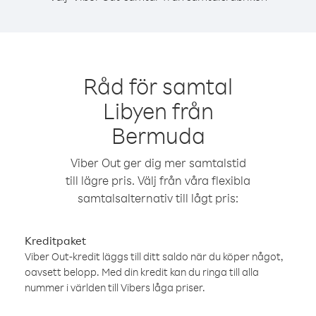
Råd för samtal
Libyen från
Bermuda
Viber Out ger dig mer samtalstid
till lägre pris. Välj från våra flexibla
samtalsalternativ till lågt pris:
Kreditpaket
Viber Out-kredit läggs till ditt saldo när du köper något,
oavsett belopp. Med din kredit kan du ringa till alla
nummer i världen till Vibers låga priser.