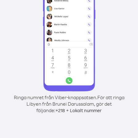
Ringa numret från Viber-knappsatsen.
För att ringa
Libyen från Brunei Darussalam, gör det
följande:
+
+
218
Lokalt nummer