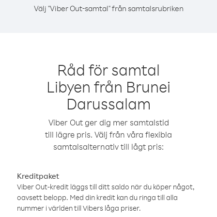
Välj "Viber Out-samtal" från samtalsrubriken
Råd för samtal
Libyen från Brunei
Darussalam
Viber Out ger dig mer samtalstid
till lägre pris. Välj från våra flexibla
samtalsalternativ till lågt pris:
Kreditpaket
Viber Out-kredit läggs till ditt saldo när du köper något,
oavsett belopp. Med din kredit kan du ringa till alla
nummer i världen till Vibers låga priser.