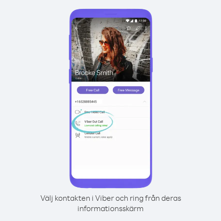
Välj kontakten i Viber och ring från deras
informationsskärm