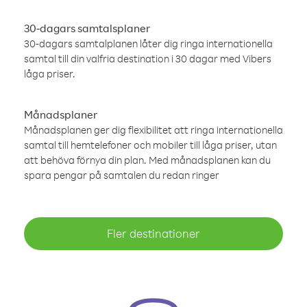
30-dagars samtalsplaner
30-dagars samtalplanen låter dig ringa internationella
samtal till din valfria destination i 30 dagar med Vibers
låga priser.
Månadsplaner
Månadsplanen ger dig flexibilitet att ringa internationella
samtal till hemtelefoner och mobiler till låga priser, utan
att behöva förnya din plan. Med månadsplanen kan du
spara pengar på samtalen du redan ringer
Fler destinationer