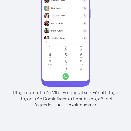
Ringa numret från Viber-knappsatsen.
För att ringa
Libyen från Dominikanska Republiken, gör det
följande:
+
+
218
Lokalt nummer