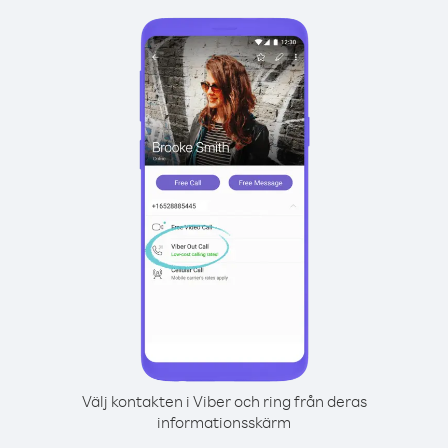
Välj kontakten i Viber och ring från deras
informationsskärm