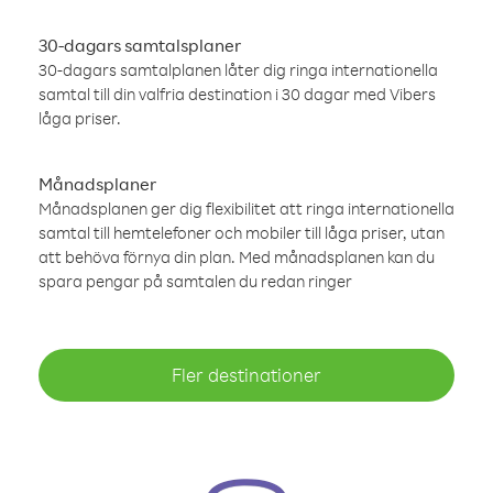
30-dagars samtalsplaner
30-dagars samtalplanen låter dig ringa internationella
samtal till din valfria destination i 30 dagar med Vibers
låga priser.
Månadsplaner
Månadsplanen ger dig flexibilitet att ringa internationella
samtal till hemtelefoner och mobiler till låga priser, utan
att behöva förnya din plan. Med månadsplanen kan du
spara pengar på samtalen du redan ringer
Fler destinationer