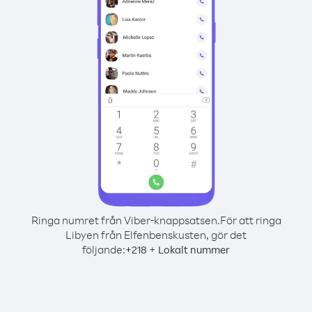
Ringa numret från Viber-knappsatsen.
För att ringa
Libyen från Elfenbenskusten, gör det
följande:
+
+
218
Lokalt nummer