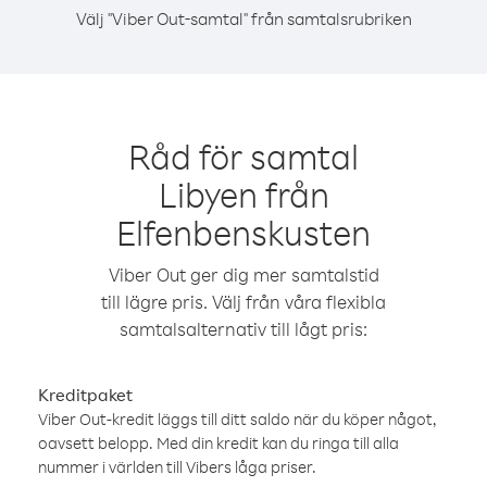
Välj "Viber Out-samtal" från samtalsrubriken
Råd för samtal
Libyen från
Elfenbenskusten
Viber Out ger dig mer samtalstid
till lägre pris. Välj från våra flexibla
samtalsalternativ till lågt pris:
Kreditpaket
Viber Out-kredit läggs till ditt saldo när du köper något,
oavsett belopp. Med din kredit kan du ringa till alla
nummer i världen till Vibers låga priser.