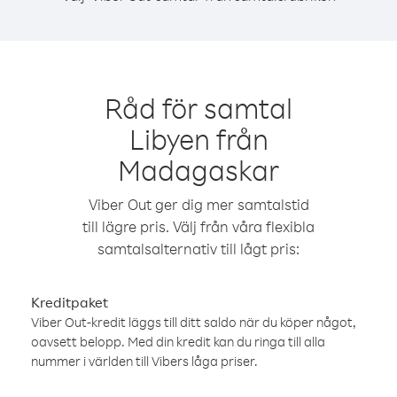
Råd för samtal
Libyen från
Madagaskar
Viber Out ger dig mer samtalstid
till lägre pris. Välj från våra flexibla
samtalsalternativ till lågt pris:
Kreditpaket
Viber Out-kredit läggs till ditt saldo när du köper något,
oavsett belopp. Med din kredit kan du ringa till alla
nummer i världen till Vibers låga priser.