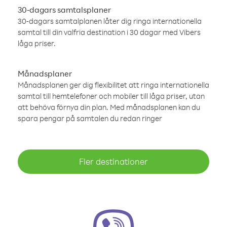
30-dagars samtalsplaner
30-dagars samtalplanen låter dig ringa internationella
samtal till din valfria destination i 30 dagar med Vibers
låga priser.
Månadsplaner
Månadsplanen ger dig flexibilitet att ringa internationella
samtal till hemtelefoner och mobiler till låga priser, utan
att behöva förnya din plan. Med månadsplanen kan du
spara pengar på samtalen du redan ringer
Fler destinationer