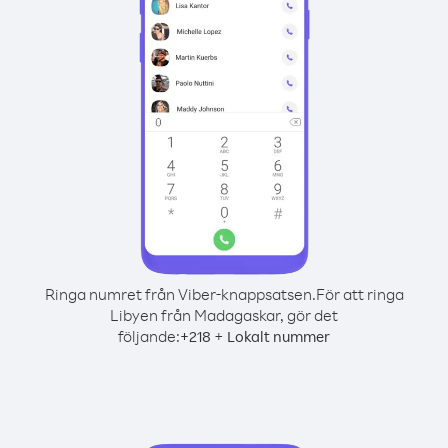
Ringa numret från Viber-knappsatsen.
För att ringa
Libyen från Madagaskar, gör det
följande:
+
+
218
Lokalt nummer