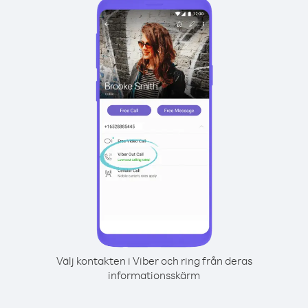
Välj kontakten i Viber och ring från deras
informationsskärm